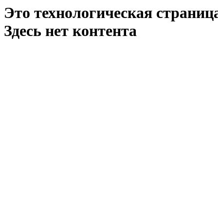
Это технологическая страниц
Здесь нет контента